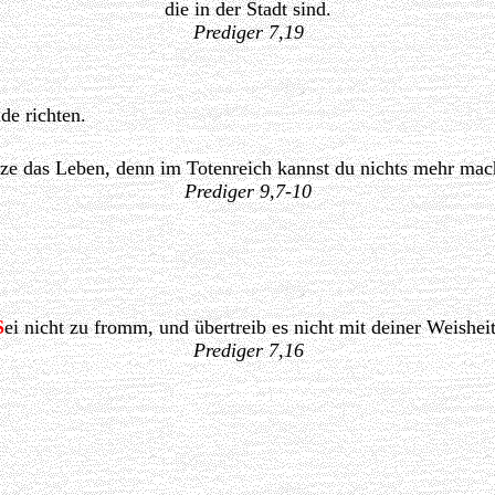
die in der Stadt sind.
Prediger 7,19
de richten.
tze das Leben, denn im Totenreich kannst du nichts mehr mac
Prediger 9,7-10
S
ei nicht zu fromm, und übertreib es nicht mit deiner Weisheit
Prediger 7,16