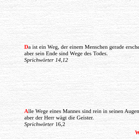
D
a ist ein Weg, der einem Menschen gerade ersche
aber sein Ende sind Wege des Todes.
Sprichwörter 14,12
A
lle Wege eines Mannes sind rein in seinen Augen
aber der Herr wägt die Geister.
Sprichwörter
16,2