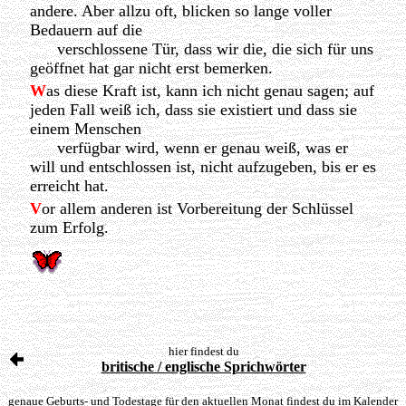
andere. Aber allzu oft, blicken so lange voller
Bedauern auf die
verschlossene Tür, dass wir die, die sich für uns
geöffnet hat gar nicht erst bemerken.
W
as diese Kraft ist, kann ich nicht genau sagen; auf
jeden Fall weiß ich, dass sie existiert und dass sie
einem Menschen
verfügbar wird, wenn er genau weiß, was er
will und entschlossen ist, nicht aufzugeben, bis er es
erreicht hat.
V
or allem anderen ist Vorbereitung der Schlüssel
zum Erfolg.
hier findest du
britische / englische Sprichwörter
genaue Geburts- und Todestage für den aktuellen Monat findest du im
Kalender